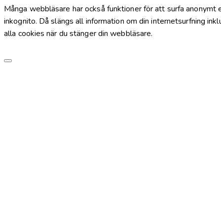
Många webbläsare har också funktioner för att surfa anonymt e
inkognito. Då slängs all information om din internetsurfning inkl
alla cookies när du stänger din webbläsare.