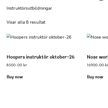
Instruktörsutbildningar
Visar alla 8 resultat
Hoopers instruktör oktober-26
Nose wor
8500.00
kr
16900.00
k
Buy now
Buy now