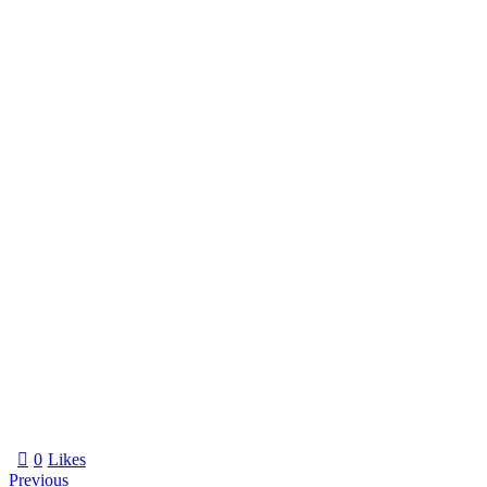
0
Likes
Previous