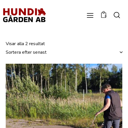
0
Visar alla 2 resultat