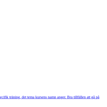
fik träning, det tema kursens namn anger. Bra tillfällen att gå på