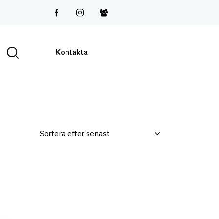
Kontakta